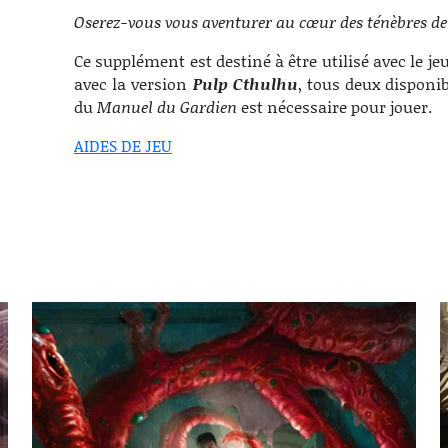
Oserez-vous vous aventurer au cœur des ténèbres d
Ce supplément est destiné à être utilisé avec le je
avec la version
Pulp Cthulhu
, tous deux dispon
du
Manuel du Gardien
est nécessaire pour jouer.
AIDES DE JEU