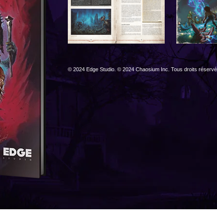
© 2024 Edge Studio. © 2024 Chaosium Inc. Tous droits réservé