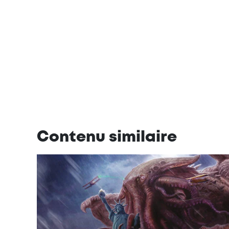
Contenu similaire