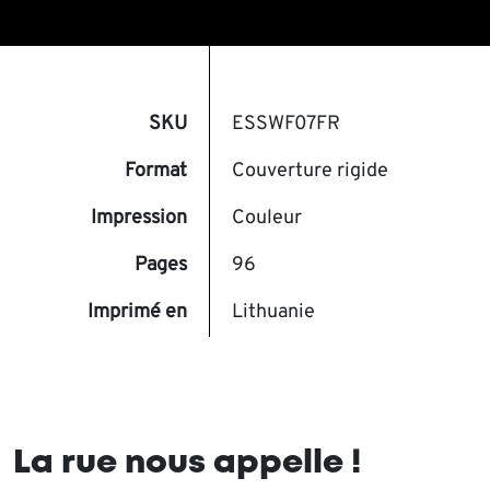
SKU
ESSWF07FR
Format
Couverture rigide
Impression
Couleur
Pages
96
Imprimé en
Lithuanie
La rue nous appelle !