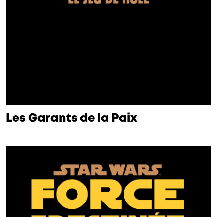
Les Garants de la Paix