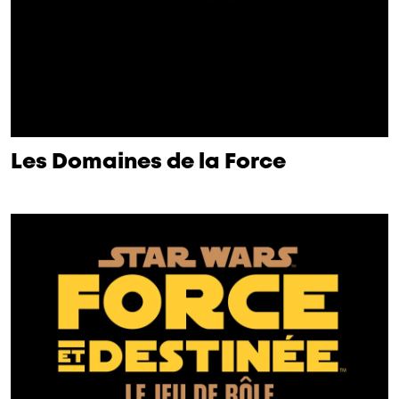
Les Domaines de la Force