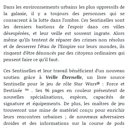
Dans les environnements urbains les plus oppressifs de
la galaxie, il y a toujours des personnes qui se
consacrent à la lutte dans l’ombre. Ces Sentinelles sont
les derniers bastions de l’espoir dans ces villes
désespérées, et leur veille est souvent ingrate. Alors
même qu’ils tentent de réparer des crimes non résolus
et de desserrer l’étau de l’Empire sur leurs mondes, ils
risquent d’être dénoncés par des citoyens ordinaires qui
pensent faire ce qu’il faut.
Ces Sentinelles et leur travail bénéficient d’un nouveau
soutien grâce à
Veille Éternelle
, un livre source
Sentinelle pour le jeu de rôle
Star Wars
® : Force et
Destinée ™ . Ses 96 pages en couleur présentent de
nouvelles spécialisations, espèces, capacités de
signature et équipements. De plus, les maîtres de jeu
trouveront une mine de matériel conçu pour enrichir
leurs rencontres urbaines ; de nouveaux adversaires
droïdes et des informations sur la course de pods