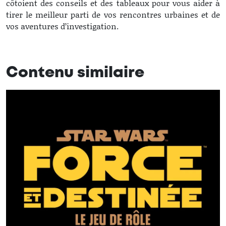
côtoient des conseils et des tableaux pour vous aider à
tirer le meilleur parti de vos rencontres urbaines et de
vos aventures d’investigation.
Contenu similaire