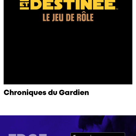
Chroniques du Gardien