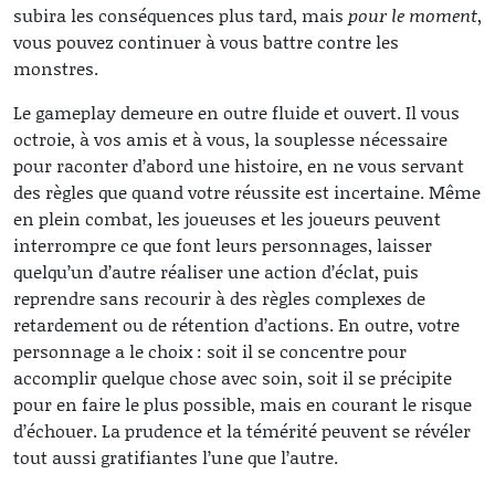
subira les conséquences plus tard, mais
pour le moment
,
vous pouvez continuer à vous battre contre les
monstres.
Le gameplay demeure en outre fluide et ouvert. Il vous
octroie, à vos amis et à vous, la souplesse nécessaire
pour raconter d’abord une histoire, en ne vous servant
des règles que quand votre réussite est incertaine. Même
en plein combat, les joueuses et les joueurs peuvent
interrompre ce que font leurs personnages, laisser
quelqu’un d’autre réaliser une action d’éclat, puis
reprendre sans recourir à des règles complexes de
retardement ou de rétention d’actions. En outre, votre
personnage a le choix : soit il se concentre pour
accomplir quelque chose avec soin, soit il se précipite
pour en faire le plus possible, mais en courant le risque
d’échouer. La prudence et la témérité peuvent se révéler
tout aussi gratifiantes l’une que l’autre.