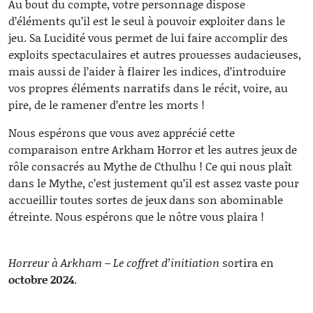
Au bout du compte, votre personnage dispose
d’éléments qu’il est le seul à pouvoir exploiter dans le
jeu. Sa Lucidité vous permet de lui faire accomplir des
exploits spectaculaires et autres prouesses audacieuses,
mais aussi de l’aider à flairer les indices, d’introduire
vos propres éléments narratifs dans le récit, voire, au
pire, de le ramener d’entre les morts !
Nous espérons que vous avez apprécié cette
comparaison entre Arkham Horror et les autres jeux de
rôle consacrés au Mythe de Cthulhu ! Ce qui nous plaît
dans le Mythe, c’est justement qu’il est assez vaste pour
accueillir toutes sortes de jeux dans son abominable
étreinte. Nous espérons que le nôtre vous plaira !
Horreur à Arkham – Le coffret d’initiation
sortira en
octobre 2024
.