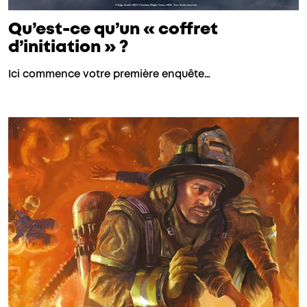
Qu’est-ce qu’un « coffret
d’initiation » ?
Ici commence votre première enquête…