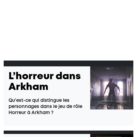
L’horreur dans
Arkham
Qu’est-ce qui distingue les
personnages dans le jeu de rôle
Horreur à Arkham ?