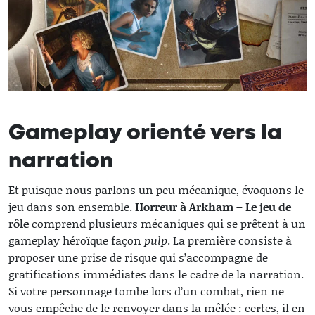
Gameplay orienté vers la
narration
Et puisque nous parlons un peu mécanique, évoquons le
jeu dans son ensemble.
Horreur à Arkham – Le jeu de
rôle
comprend plusieurs mécaniques qui se prêtent à un
gameplay héroïque façon
pulp
. La première consiste à
proposer une prise de risque qui s’accompagne de
gratifications immédiates dans le cadre de la narration.
Si votre personnage tombe lors d’un combat, rien ne
vous empêche de le renvoyer dans la mêlée : certes, il en