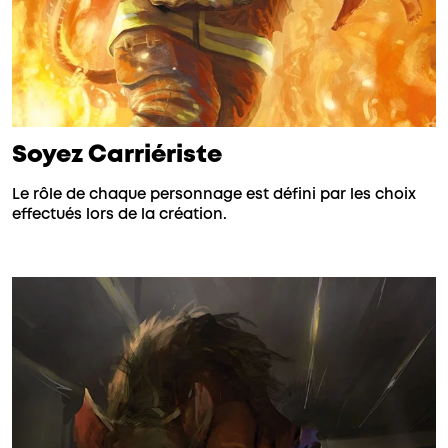
Soyez Carriériste
Le rôle de chaque personnage est défini par les choix
effectués lors de la création.