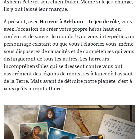
Ashcan Pete (et son chien Duke). Même si le jeu change,
ils y ont laissé leur marque.
À présent, avec
Horreur à Arkham – Le jeu de rôle
, vous
avez l’occasion de créer votre propre héros haut en
couleur et de sauver le monde ! Que vous interprétiez un
personnage existant ou que vous l’élaboriez vous-même,
vous disposerez de capacités et de compétences qui vous
distingueront de tous les autres. Les horreurs
incompréhensibles qui se dressent contre vous ont
assurément des légions de monstres à lancer à l’assaut
de la Terre. Mais avant de détruire notre planète, c’est à
vous
qu’ils auront affaire.