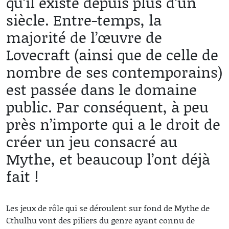
qu’il existe depuis plus d’un
siècle. Entre-temps, la
majorité de l’œuvre de
Lovecraft (ainsi que de celle de
nombre de ses contemporains)
est passée dans le domaine
public. Par conséquent, à peu
près n’importe qui a le droit de
créer un jeu consacré au
Mythe, et beaucoup l’ont déjà
fait !
Les jeux de rôle qui se déroulent sur fond de Mythe de
Cthulhu vont des piliers du genre ayant connu de