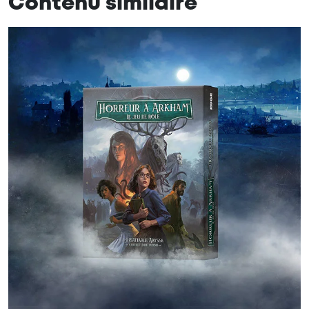
Contenu similaire