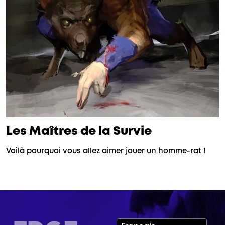
Les Maîtres de la Survie
Voilà pourquoi vous allez aimer jouer un homme-rat !