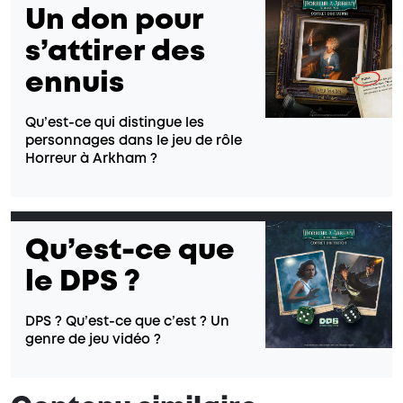
Un don pour
s’attirer des
ennuis
Qu’est-ce qui distingue les
personnages dans le jeu de rôle
Horreur à Arkham ?
Qu’est-ce que
le DPS ?
DPS ? Qu’est-ce que c’est ? Un
genre de jeu vidéo ?