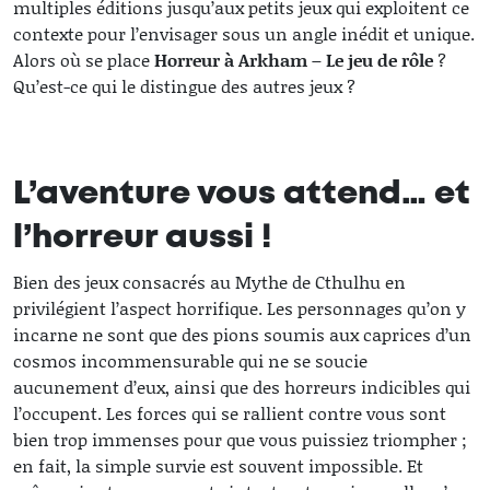
multiples éditions jusqu’aux petits jeux qui exploitent ce
contexte pour l’envisager sous un angle inédit et unique.
Alors où se place
Horreur à Arkham – Le jeu de rôle
?
Qu’est-ce qui le distingue des autres jeux ?
L’aventure vous attend… et
l’horreur aussi !
Bien des jeux consacrés au Mythe de Cthulhu en
privilégient l’aspect horrifique. Les personnages qu’on y
incarne ne sont que des pions soumis aux caprices d’un
cosmos incommensurable qui ne se soucie
aucunement d’eux, ainsi que des horreurs indicibles qui
l’occupent. Les forces qui se rallient contre vous sont
bien trop immenses pour que vous puissiez triompher ;
en fait, la simple survie est souvent impossible. Et